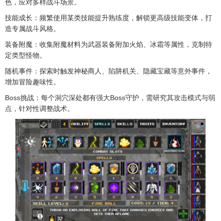
色，应对多样战斗场景。
技能成长：频繁使用某类技能提升熟练度，解锁更高级技能变体，打
造专属战斗风格。
装备附魔：收集附魔材料为武器装备附加火焰、冰霜等属性，克制特
定类型怪物。
随机事件：探索时触发神秘商人、陷阱机关、隐藏宝藏等意外事件，
增加冒险趣味性。
Boss挑战：每个洞穴深处都有强大Boss守护，需研究其攻击模式与弱
点，针对性调整战术。