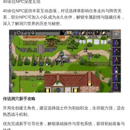
40余位NPC深度互动
40余位NPC提供丰富互动选项，对话选择将影响任务走向与阵营关
系，部分NPC可加入小队成为永久伙伴，解锁专属剧情与隐藏任务，
深入了解洞穴世界的历史与秘密。
传说洞穴新手攻略
开局先创建主角色，建议选择战士作为初始职业，生存能力强，适合
熟悉战斗机制。
优先完成新手引导任务，解锁基础操作与背包系统，获得初始装备与
伙伴。