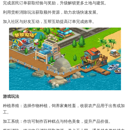
完成居民订单获取经验与奖励，升级解锁更多土地与建筑。
利用货柜消除玩法获取额外资源，助力农场快速发展。
加入社区与好友互动，互帮互助提高订单完成效率。
游戏玩法
种植养殖：选择作物种植，饲养家禽牲畜，收获农产品用于出售或加
工。
加工系统：作坊可制作百种糕点与特色美食，提升产品价值。