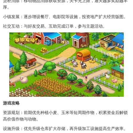
货柜消除：移动物品消除获取资源，关卡无上限，通关越多奖励越丰
厚。
小镇发展：逐步增设餐厅、电影院等设施，投资地产扩大经营版图。
社交互动：与好友交易、互助完成订单，参与主题活动。
游戏攻略
资源规划：前期优先种植小麦、玉米等短周期作物，积累资金后解锁
高价值作物与动物。
设施升级：优先升级仓库扩大存储，再升级加工设施提高生产效率。