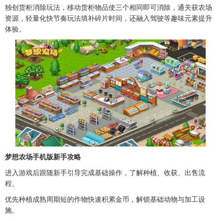
独创货柜消除玩法，移动货柜物品使三个相同即可消除，通关获农场
资源，轻量化快节奏玩法填补碎片时间，还融入驾驶等趣味元素提升
体验。
梦想农场手机版新手攻略
进入游戏后跟随新手引导完成基础操作，了解种植、收获、出售流
程。
优先种植成熟周期短的作物快速积累金币，解锁基础动物与加工设
施。