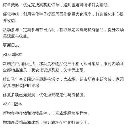
订单策略：优先完成高奖励订单，遇到困难可请求好友帮助。
催化种植：利用催化种子提高周围作物巨大化概率，打造催化中心提
升收益。
活动参与：定期参与节日活动，获取限定装扮与稀有物品，提升农场
美观度与收益。
更新日志
v3.0.0版本
新增货柜消除玩法，移动货柜物品使三个相同即可消除，限时内消除
全部物品通关，获农场资源奖励，关卡无上限。
推出马年春节限定主题装扮活动，含农场、超市新春主题套装，家园
家具与服装限时许愿。
修复多项已知漏洞，优化游戏稳定性与流畅度。
v2.0.1版本
新增多种作物和动物品种，丰富农场经营多样性。
增加新装饰品和建筑，提升农场个性化打造空间。