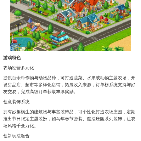
游戏特色
农场经营多元化
提供百余种作物与动物品种，可打造蔬菜、水果或动物主题农场，开
设甜品店、超市等多样化店铺，拓展收入来源，订单榜系统支持与好
友交易，完成高级订单获取丰厚奖励。
创意装饰系统
拥有妙趣横生的建筑物与丰富装饰品，可个性化打造农场庄园，定期
推出节日限定主题装扮，如马年春节套装、魔法庄园系列装饰，让农
场风格千变万化。
创新玩法融合