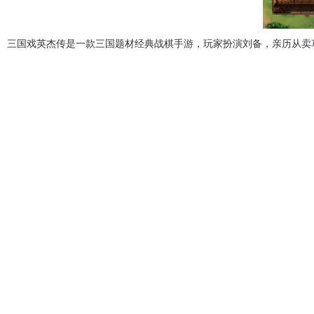
三国戏英杰传是一款三国题材经典战棋手游，玩家扮演刘备，亲历从卖