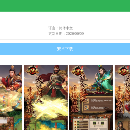
语言：简体中文
更新日期：2026/06/09
安卓下载