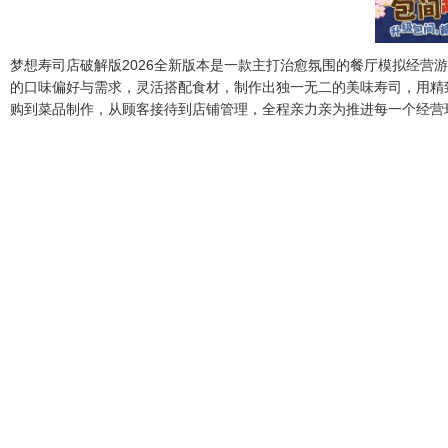
梦想寿司店破解版2026全新版本是一款主打治愈氛围的餐厅模拟经
的口味偏好与需求，灵活搭配食材，制作出独一无二的美味寿司，用精
购到菜品制作，从顾客接待到店铺管理，全程亲力亲为推进每一个经营