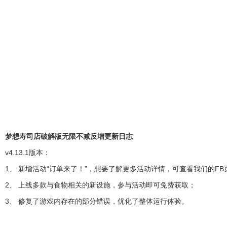
梦想寿司店破解版无限不减反增更新日志
v4.13.1版本：
1、 新增活动“订单来了！”，想要了解更多活动详情，可查看我们的FB页面My 
2、 上线多款与食物相关的新设施，参与活动即可免费获取；
3、 修复了游戏内存在的部分错误，优化了整体运行体验。