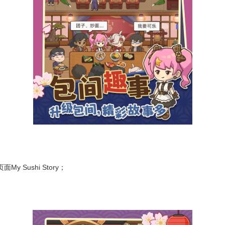
Sushi Story；