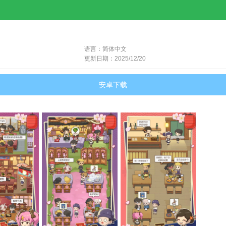
语言：简体中文
更新日期：2025/12/20
安卓下载