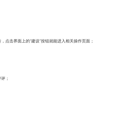
，点击界面上的“建设”按钮就能进入相关操作页面；
好评；