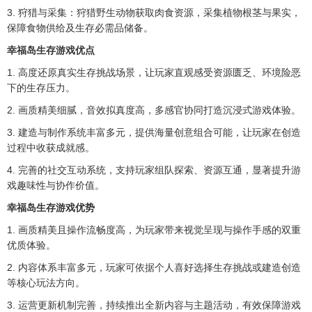
3. 狩猎与采集：狩猎野生动物获取肉食资源，采集植物根茎与果实，
保障食物供给及生存必需品储备。
幸福岛生存游戏优点
1. 高度还原真实生存挑战场景，让玩家直观感受资源匮乏、环境险恶
下的生存压力。
2. 画质精美细腻，音效拟真度高，多感官协同打造沉浸式游戏体验。
3. 建造与制作系统丰富多元，提供海量创意组合可能，让玩家在创造
过程中收获成就感。
4. 完善的社交互动系统，支持玩家组队探索、资源互通，显著提升游
戏趣味性与协作价值。
幸福岛生存游戏优势
1. 画质精美且操作流畅度高，为玩家带来视觉呈现与操作手感的双重
优质体验。
2. 内容体系丰富多元，玩家可依据个人喜好选择生存挑战或建造创造
等核心玩法方向。
3. 运营更新机制完善，持续推出全新内容与主题活动，有效保障游戏