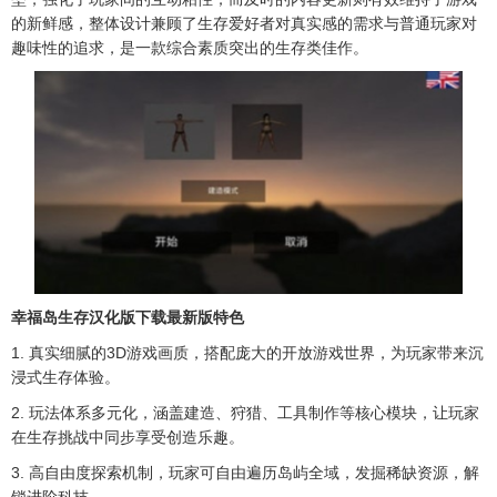
的新鲜感，整体设计兼顾了生存爱好者对真实感的需求与普通玩家对
趣味性的追求，是一款综合素质突出的生存类佳作。
幸福岛生存汉化版下载最新版特色
1. 真实细腻的3D游戏画质，搭配庞大的开放游戏世界，为玩家带来沉
浸式生存体验。
2. 玩法体系多元化，涵盖建造、狩猎、工具制作等核心模块，让玩家
在生存挑战中同步享受创造乐趣。
3. 高自由度探索机制，玩家可自由遍历岛屿全域，发掘稀缺资源，解