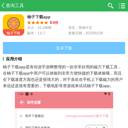
查询工具
柚子下载app
8.0分
大小：15.28MB
语言：简体中文
版本：1.0.7
更新日期：2025/02/28
安卓下载
应用介绍
柚子下载app是有你游手游网整理的一款非常好用的磁力下载工具，
在柚子下载app中用户可以体验到非常方便快捷的下载体验哦，而且
在下载速度方面也还是很强大的，对于喜欢在手机上下载磁力的用户
来说还是很有需要的，下载电影等资源就来试试柚子下载app。