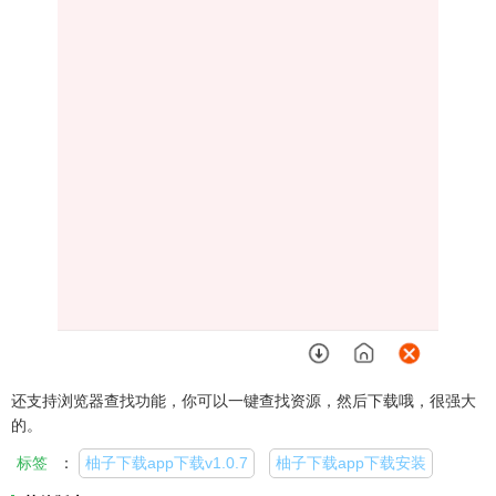
还支持浏览器查找功能，你可以一键查找资源，然后下载哦，很强大
的。
标签
：
柚子下载app下载v1.0.7
柚子下载app下载安装