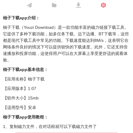
柚子下载app介绍：
柚子下载（Youzi Download）是一款功能丰富的磁力链接下载工具。
它提供了多种下载功能，如多任务下载、边下边播、BT下载等，这些
都是现代下载工具中常见的功能。下载速度能达到8M/s，这表明它在
网络条件良好的情况下可以提供较快的下载速度。此外，它还支持倍
速播放和投屏功能，这使得用户可以在大屏幕上享受更舒适的观看体
验。
柚子下载app基本信息：
【应用名称】柚子下载
【应用版本】1.07
【软件大小】15mb
【适用型号】安卓
柚子下载app使用教程：
1、复制磁力文件，在对话框就可以下载磁力文件了