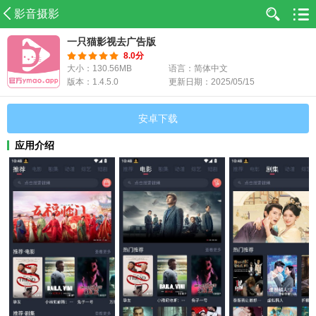
影音摄影
一只猫影视去广告版
8.0分
大小：130.56MB
语言：简体中文
版本：1.4.5.0
更新日期：2025/05/15
安卓下载
应用介绍