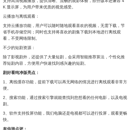
支持高清视频播放，提供清晰、流畅的观影体验，部分版本还兼容 4
K 显示屏，为用户带来优质的视觉感受。
云播放与离线观看：
支持云播放功能，用户可以随时随地观看喜欢的视频，无需下载，节
省手机存储空间；同时也支持将喜欢的剧集下载到本地进行离线观
看，不受网络限制。
不少的短剧资源：
除了影视剧外，还提供了大量短剧，会采用智能推荐算法，个性化推
荐短剧内容，方便用户快速找到感兴趣的短剧。
剧好看纯净版亮点：
1、离线缓存功能，提前下载可以再无网络的情况进行离线观看非常方
便。
2、搜索功能，通过搜索引擎就能查找到您想看的任何电影，以及电视
剧。
3、软件支持投屏功能，我们电脑还是电视都可以进行投屏，观看更畅
快。
有你游点评：