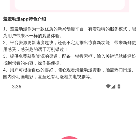
羞羞动漫app特色介绍​
1、羞羞动漫作为一款优质的新兴动漫平台，有着独特的服务模式，能
为用户带来不一样的观番体验。​
2、平台资源更新速度超快，还会不定期推出惊喜新功能，带来新鲜使
用感受，感兴趣的话千万别错过！​
3、提供免费获取资源的渠道，配备一键搜索框，输入关键词就能轻松
找到想看的内容，操作很便捷。​
4、用户可根据自己的喜好，随心观看海量动漫资源，涵盖热门日漫、
国内外动画电影，甚至还有动漫相关电视剧等。​