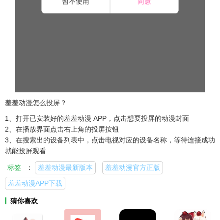
羞羞动漫怎么投屏​？
1、打开已安装好的羞羞动漫 APP，点击想要投屏的动漫封面
2、在播放界面点击右上角的投屏按钮​
3、在搜索出的设备列表中，点击电视对应的设备名称，等待连接成功
就能投屏观看​
标签
：
羞羞动漫最新版本
羞羞动漫官方正版
羞羞动漫APP下载
猜你喜欢