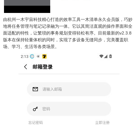
由杭州一木宇宙科技精心打造的效率工具一木清单永久会员版，巧妙
地将任务管理与笔记记录融为一体。它以其简洁直观的操作界面和全
面适配的特性，让繁琐的事务规划变得轻松有序。目前最新的v2.3.8
版本在保持轻量体积的同时，实现了多设备无缝同步，完美覆盖职
场、学习、生活等各类场景。