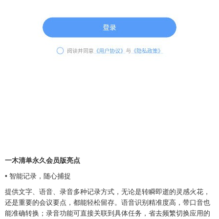
一木清单永久会员版亮点
• 智能记录，随心捕捉
提供文字、语音、录音多种记录方式，无论是转瞬即逝的灵感火花，
还是重要的会议要点，都能轻松留存。语音识别精准度高，带口音也
能准确转换；录音功能可直接关联到具体任务，省去频繁切换应用的