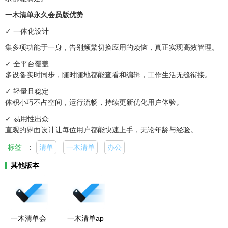
一木清单永久会员版优势
✓ 一体化设计
集多项功能于一身，告别频繁切换应用的烦恼，真正实现高效管理。
✓ 全平台覆盖
多设备实时同步，随时随地都能查看和编辑，工作生活无缝衔接。
✓ 轻量且稳定
体积小巧不占空间，运行流畅，持续更新优化用户体验。
✓ 易用性出众
直观的界面设计让每位用户都能快速上手，无论年龄与经验。
标签
：
清单
一木清单
办公
其他版本
一木清单会
一木清单ap