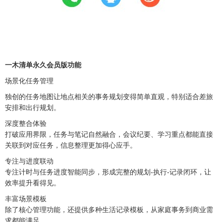
一木清单永久会员版功能
场景化任务管理
独创的任务地图让地点相关的事务规划变得简单直观，特别适合差旅
安排和出行规划。
深度整合体验
打破应用界限，任务与笔记自然融合，会议纪要、学习重点都能直接
关联到对应任务，信息整理更加得心应手。
专注与进度联动
专注计时与任务进度智能同步，形成完整的规划-执行-记录闭环，让
效率提升看得见。
丰富场景模板
除了核心管理功能，还提供多种生活记录模板，从家庭事务到商业需
求都能满足。