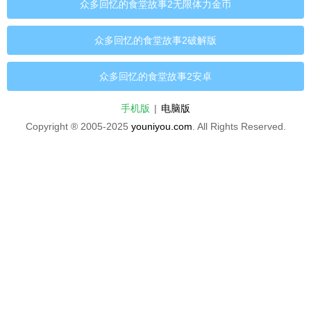
众多回忆的食堂故事2无限体力金币
众多回忆的食堂故事2破解版
众多回忆的食堂故事2安卓
手机版
|
电脑版
Copyright ® 2005-2025
youniyou.com
. All Rights Reserved.