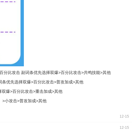
1选择百分比攻击 副词条优先选择双爆>百分比攻击>共鸣技能>其他
击 副词条优先选择双爆>百分比攻击>普攻加成>其他
先选择双爆>百分比攻击>重击加成>其他
招）>小攻击>普攻加成>其他
12-15
12-15