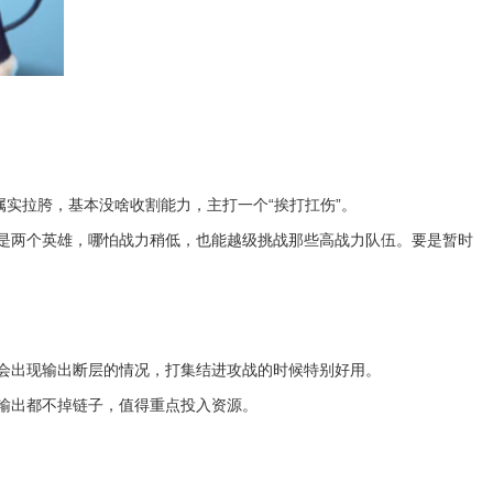
实拉胯，基本没啥收割能力，主打一个“挨打扛伤”。
是两个英雄，哪怕战力稍低，也能越级挑战那些高战力队伍。要是暂时
会出现输出断层的情况，打集结进攻战的时候特别好用。
输出都不掉链子，值得重点投入资源。