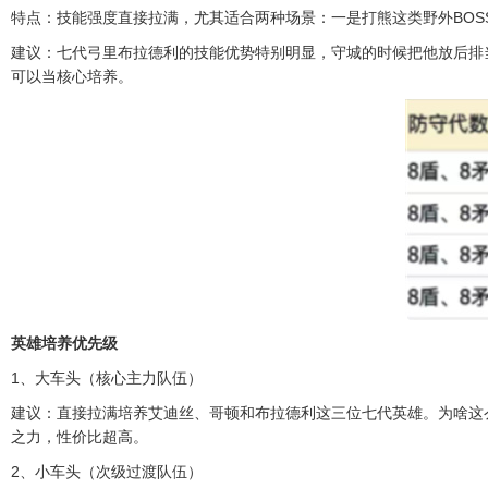
特点：技能强度直接拉满，尤其适合两种场景：一是打熊这类野外BO
建议：七代弓里布拉德利的技能优势特别明显，守城的时候把他放后排
可以当核心培养。
英雄培养优先级
1、大车头（核心主力队伍）
建议：直接拉满培养艾迪丝、哥顿和布拉德利这三位七代英雄。为啥这
之力，性价比超高。
2、小车头（次级过渡队伍）