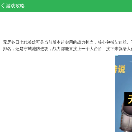
游戏攻略
无尽冬日七代英雄可是当前版本超实用的战力担当，核心包括艾迪丝、
排名，还是守城池防进攻，战力都能直接上一个大台阶！接下来就给大