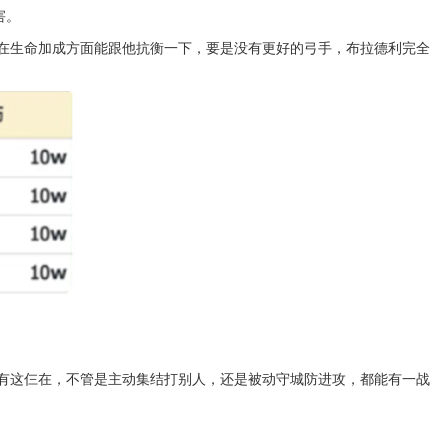
害。
在生命加成方面能跟他抗衡一下，要是没有更好的弓手，布拉德利完全
有这仨在，不管是主动集结打别人，还是被动守城防进攻，都能有一战