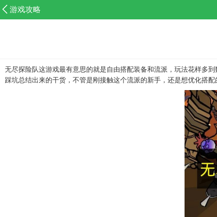
游戏攻略
无尽探险队这游戏最有意思的就是自由搭配装备和流派，玩法花样多到
踩坑总结出来的干货，不管是刚接触这个流派的新手，还是想优化搭配