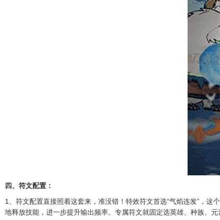
四、符文配置：
1、符文配置直接照着这套来，准没错！特效符文首选“气焰连发”，
地释放技能，进一步提升输出频率。专属符文就固定选英雄、种族、元