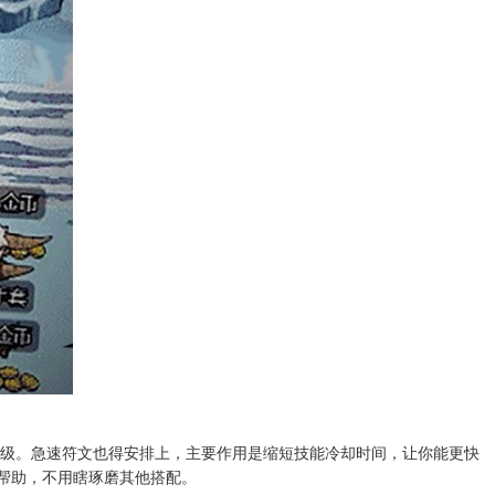
升级。急速符文也得安排上，主要作用是缩短技能冷却时间，让你能更快
帮助，不用瞎琢磨其他搭配。