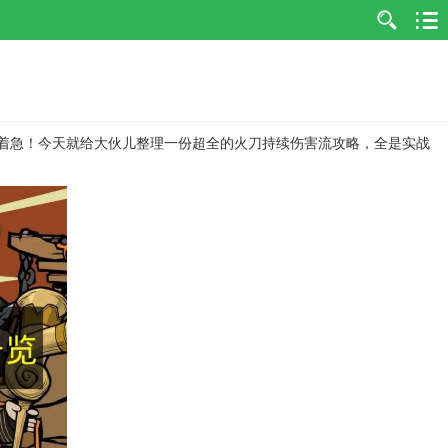
着急！今天就给大伙儿整理一份超全的火刀持续伤害流攻略，全是实战