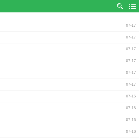
07-17
07-17
07-17
07-17
07-17
07-17
07-16
07-16
07-16
07-16